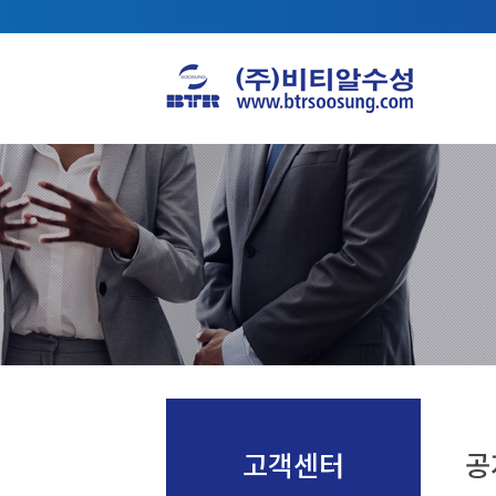
고객센터
공